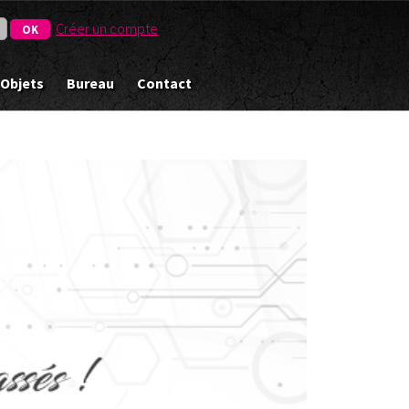
Créer un compte
 Objets
Bureau
Contact